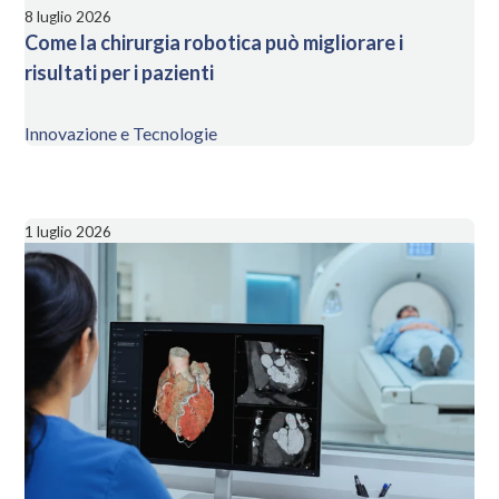
8 luglio 2026
Come la chirurgia robotica può migliorare i
risultati per i pazienti
Innovazione e Tecnologie
1 luglio 2026