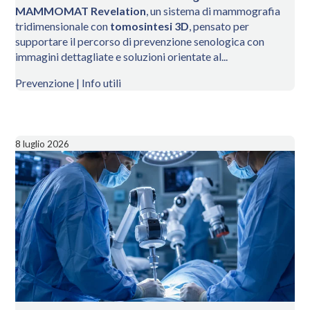
MAMMOMAT Revelation
, un sistema di mammografia
tridimensionale con
tomosintesi 3D
, pensato per
supportare il percorso di prevenzione senologica con
immagini dettagliate e soluzioni orientate al...
Prevenzione | Info utili
8 luglio 2026