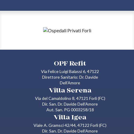
OPF Refit
Via Felice Luigi Balassi 6, 47122
Direttore Sanitario: Dr. Davide
Dell’Amore
Villa Serena
Via del Camaldolino 8, 47121 Forlì (FC)
Dir. San. Dr. Davide Dell’Amore
Aut. San. PG 0003258/18
Villa Igea
Viale A. Gramsci 42/44, 47122 Forlì (FC)
Dir. San. Dr. Davide Dell’Amore