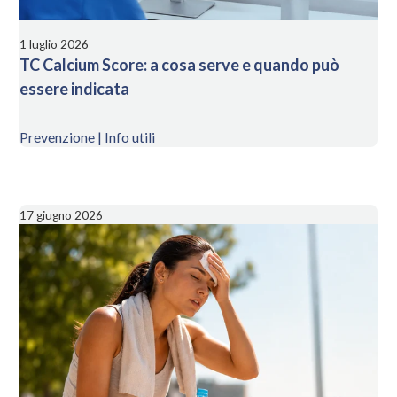
1 luglio 2026
TC Calcium Score: a cosa serve e quando può
essere indicata
Prevenzione | Info utili
17 giugno 2026