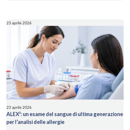
23 aprile 2026
23 aprile 2026
ALEX²: un esame del sangue di ultima generazione
per l’analisi delle allergie