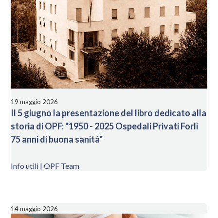
19 maggio 2026
Il 5 giugno la presentazione del libro dedicato alla
storia di OPF: "1950 - 2025 Ospedali Privati Forlì
75 anni di buona sanità"
Info utili | OPF Team
14 maggio 2026