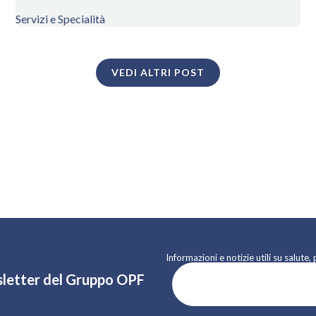
Servizi e Specialità
VEDI ALTRI POST
Informazioni e notizie utili su salut
ewsletter del Gruppo OPF
ISCRIVITI