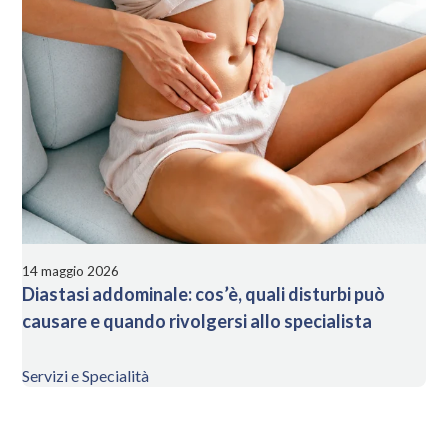
14 maggio 2026
Diastasi addominale: cos’è, quali disturbi può
causare e quando rivolgersi allo specialista
Servizi e Specialità