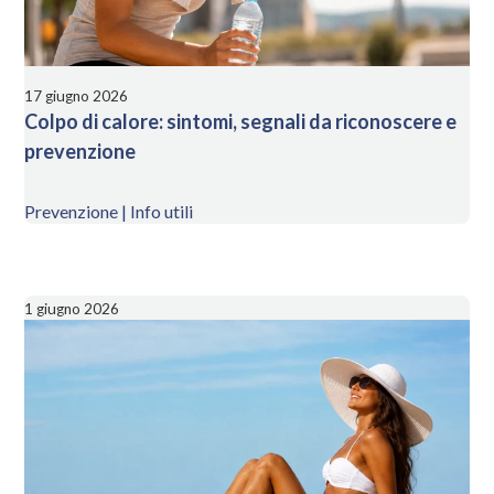
17 giugno 2026
Colpo di calore: sintomi, segnali da riconoscere e
prevenzione
Prevenzione | Info utili
1 giugno 2026