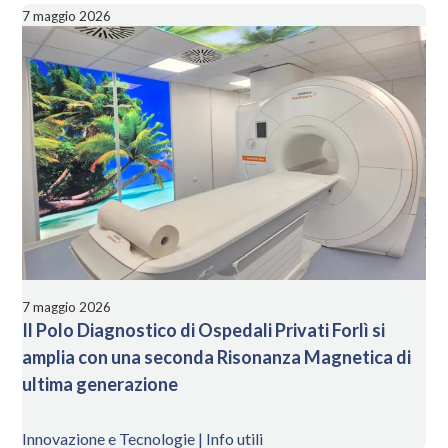
7 maggio 2026
7 maggio 2026
Il Polo Diagnostico di Ospedali Privati Forlì si
amplia con una seconda Risonanza Magnetica di
ultima generazione
Innovazione e Tecnologie | Info utili