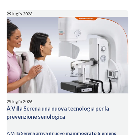
(Tags)
29 luglio 2026
29 luglio 2026
A Villa Serena una nuova tecnologia per la
prevenzione senologica
A Villa Serena arriva il nuovo
mammografo
Siemens