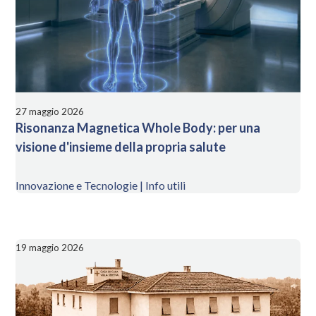
27 maggio 2026
Risonanza Magnetica Whole Body: per una
visione d'insieme della propria salute
Innovazione e Tecnologie | Info utili
19 maggio 2026