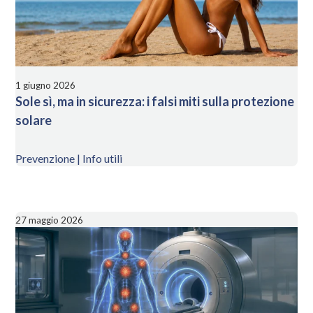
1 giugno 2026
Sole sì, ma in sicurezza: i falsi miti sulla protezione
solare
Prevenzione | Info utili
27 maggio 2026