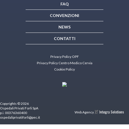
FAQ
CONVENZIONI
NEWS
CONTATTI
Privacy Policy OPF
Privacy Policy Centro Medico Cervia
Cookie Policy
Copyrights © 2026
Ospedali Privati Forli SpA
Web Agency
p.i. 00376360400
ospedaliprivatiforli@pec.it