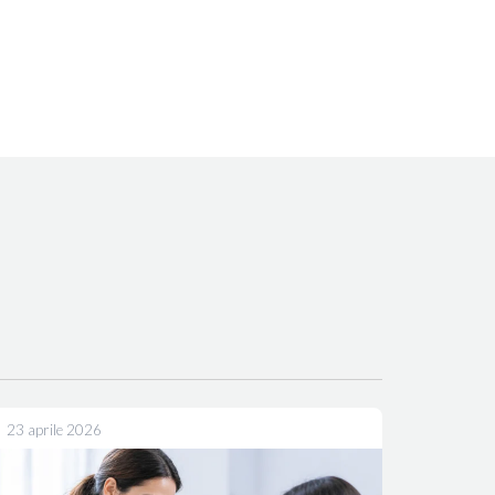
23 aprile 2026