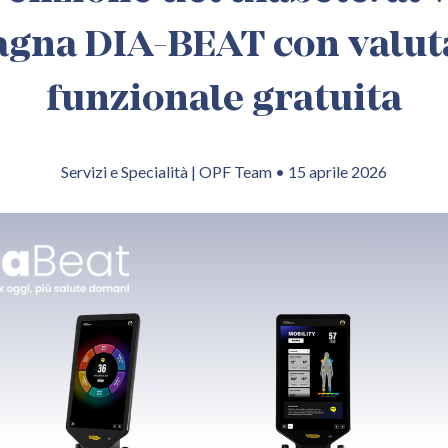
gna DIA-BEAT con valut
funzionale gratuita
Servizi e Specialità | OPF Team • 15 aprile 2026