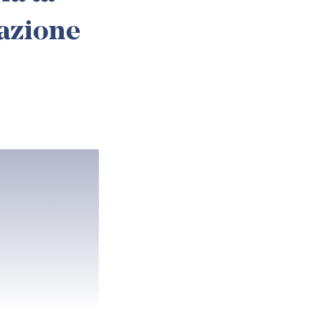
azione