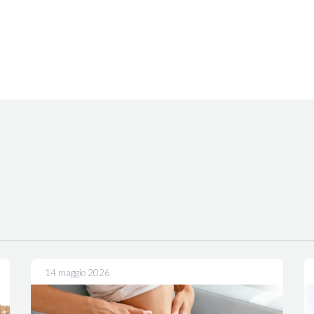
E
14 maggio 2026