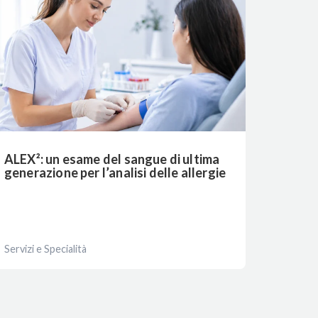
ALEX²: un esame del sangue di ultima
generazione per l’analisi delle allergie
Servizi e Specialità