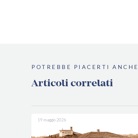
POTREBBE PIACERTI ANCH
Articoli correlati
19 maggio 2026