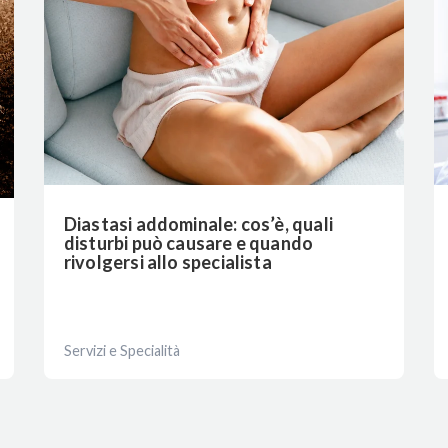
Diastasi addominale: cos’è, quali
disturbi può causare e quando
rivolgersi allo specialista
Servizi e Specialità