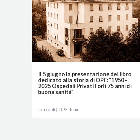
Il 5 giugno la presentazione del libro
dedicato alla storia di OPF: "1950 -
2025 Ospedali Privati Forlì 75 anni di
buona sanità"
Info utili | OPF Team