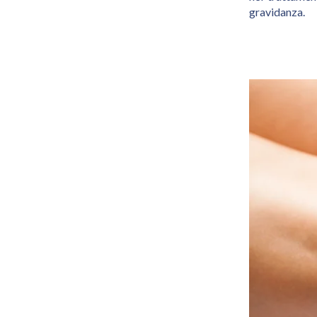
gravidanza.